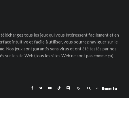
téléchargez tous les jeux qui vous intéressent facilement et en
rface intuitive et facile à utiliser, vous pourrez naviguer sur le
e. Nos jeux sont garantis sans virus et ont été testés par nos
és sur le site Web (tous les sites Web ne sont pas comme ça).
Remonter