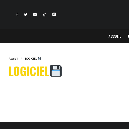
ACCUEIL
Accueil
LOGICIEL
LOGICIEL