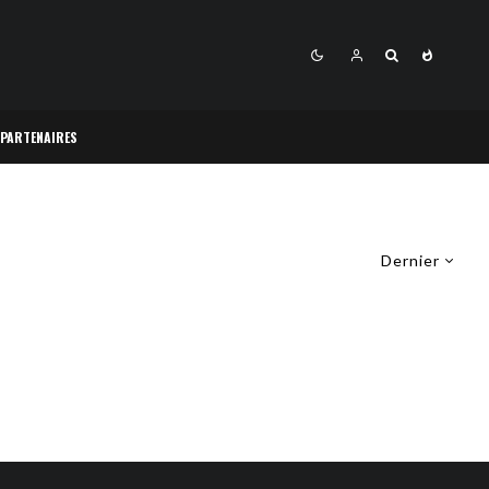
 PARTENAIRES
Dernier