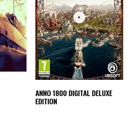
ANNO 1800 DIGITAL DELUXE
EDITION