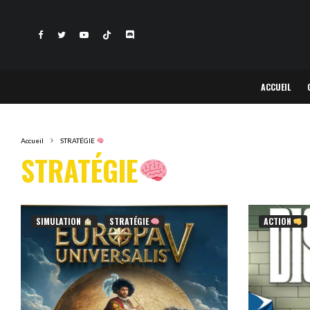
ACCUEIL
Accueil
STRATÉGIE
STRATÉGIE
SIMULATION
STRATÉGIE
ACTION