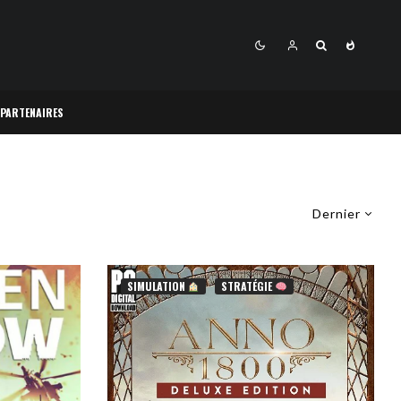
 PARTENAIRES
Dernier
SIMULATION
STRATÉGIE