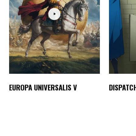
EUROPA UNIVERSALIS V
DISPATC