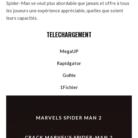
Spider-Man se veut plus abordable que jamais et offre à tous
les joueurs une expérience appréciable, quelles que soient
leurs capacités.
TELECHARGEMENT
MegaUP
Rapidgator
Gofile
1Fichier
MARVELS SPIDER MAN 2
CRACK MARVEL'S SPIDER-MAN 2