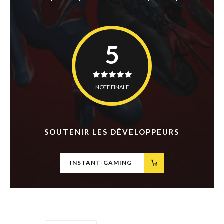
5
NOTE FINALE
SOUTENIR LES DÉVELOPPEURS
INSTANT-GAMING