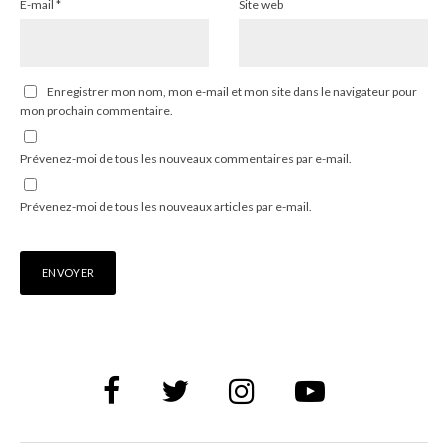
E-mail
*
Site web
Enregistrer mon nom, mon e-mail et mon site dans le navigateur pour
mon prochain commentaire.
Prévenez-moi de tous les nouveaux commentaires par e-mail.
Prévenez-moi de tous les nouveaux articles par e-mail.
Alternative: