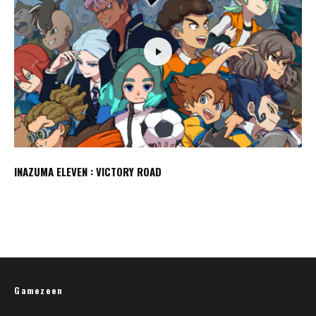
INAZUMA ELEVEN : VICTORY ROAD
Gamezeen