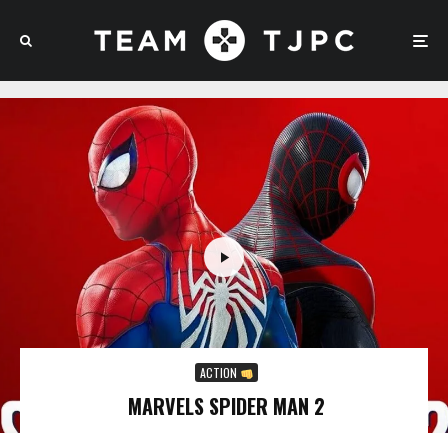
ACTION
MARVELS SPIDER MAN 2