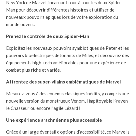
New York de Marvel, incarnant tour à tour les deux Spider-
Man pour découvrir différentes histoires et utiliser de
nouveaux pouvoirs épiques lors de votre exploration du
monde ouvert.
Prenez le contrôle de deux Spider-Man
Exploitez les nouveaux pouvoirs symbiotiques de Peter et les
pouvoirs bioélectriques détonants de Miles, et découvrez des
équipements high-tech améliorables pour une expérience de
combat plus riche et variée.
Affrontez des super-vilains emblématiques de Marvel
Mesurez-vous à des ennemis classiques inédits, y compris une
nouvelle version du monstrueux Venom, l’impitoyable Kraven
le Chasseur ou encore l’agile Lézard !
Une expérience arachnéenne plus accessible
Grâce à un large éventail d’options d’accessibilité, ce Marvel’s