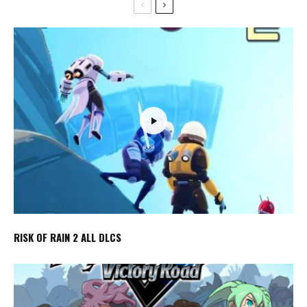
RISK OF RAIN 2 ALL DLCS