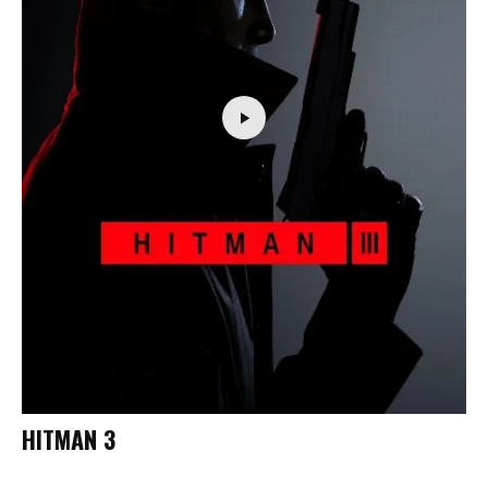
HITMAN 3