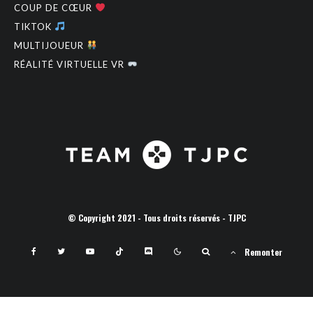
COUP DE CŒUR
TIKTOK
MULTIJOUEUR
RÉALITÉ VIRTUELLE VR
© Copyright 2021 - Tous droits réservés - TJPC
Remonter