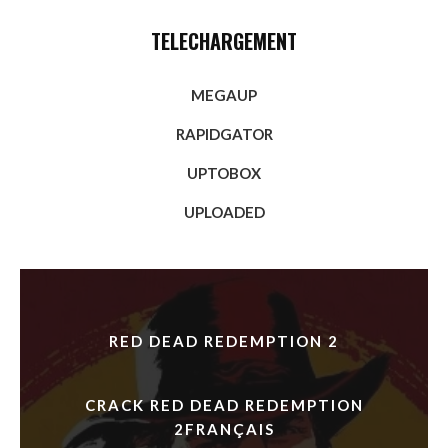
TELECHARGEMENT
MEGAUP
RAPIDGATOR
UPTOBOX
UPLOADED
RED DEAD REDEMPTION 2
CRACK RED DEAD REDEMPTION
2FRANÇAIS