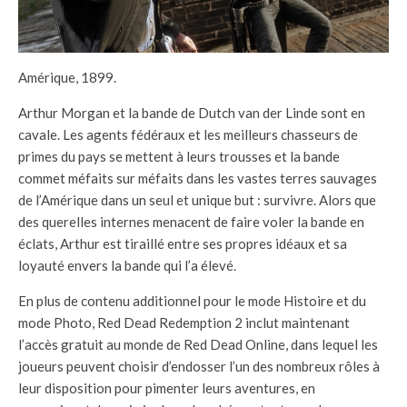
Amérique, 1899.
Arthur Morgan et la bande de Dutch van der Linde sont en
cavale. Les agents fédéraux et les meilleurs chasseurs de
primes du pays se mettent à leurs trousses et la bande
commet méfaits sur méfaits dans les vastes terres sauvages
de l’Amérique dans un seul et unique but : survivre. Alors que
des querelles internes menacent de faire voler la bande en
éclats, Arthur est tiraillé entre ses propres idéaux et sa
loyauté envers la bande qui l’a élevé.
En plus de contenu additionnel pour le mode Histoire et du
mode Photo, Red Dead Redemption 2 inclut maintenant
l’accès gratuit au monde de Red Dead Online, dans lequel les
joueurs peuvent choisir d’endosser l’un des nombreux rôles à
leur disposition pour pimenter leurs aventures, en