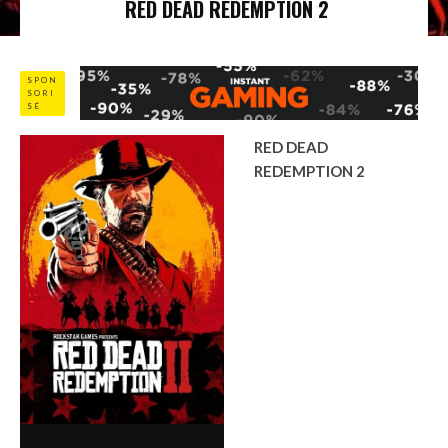
RED DEAD REDEMPTION 2
SPON
SORI
SÉ
RED DEAD
REDEMPTION 2