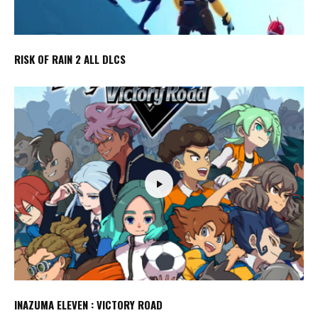
RISK OF RAIN 2 ALL DLCS
INAZUMA ELEVEN : VICTORY ROAD