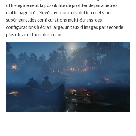
offre également la possibilité de profiter de paramètres
d’affichage très élevés avec une résolution en 4K ou
supérieure, des configurations multi-écrans, des
configurations à écran large, un taux d’images par seconde
plus élevé et bien plus encore.