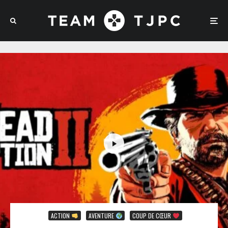
ACTION
AVENTURE
COUP DE CŒUR