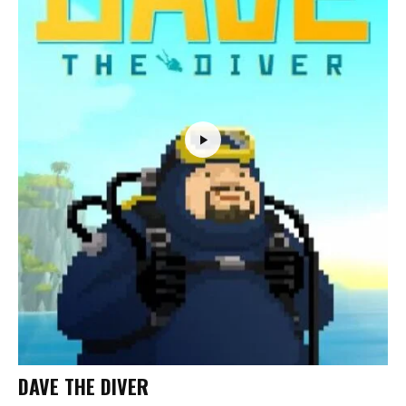
DAVE THE DIVER