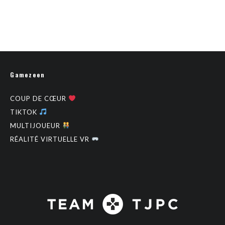
Gamezeen
COUP DE CŒUR
TIKTOK
MULTIJOUEUR
RÉALITÉ VIRTUELLE VR