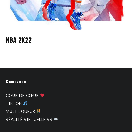
NBA 2K22
Gamezeen
COUP DE CŒUR
TIKTOK
MULTIJOUEUR
RÉALITÉ VIRTUELLE VR