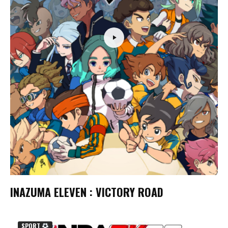
INAZUMA ELEVEN : VICTORY ROAD
SPORT