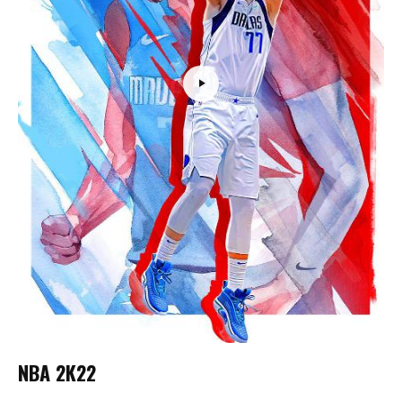
NBA 2K22