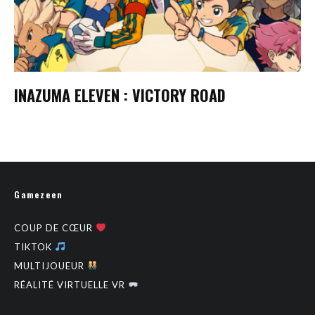
INAZUMA ELEVEN : VICTORY ROAD
Gamezeen
COUP DE CŒUR
TIKTOK
MULTIJOUEUR
RÉALITÉ VIRTUELLE VR