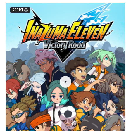
SPORT