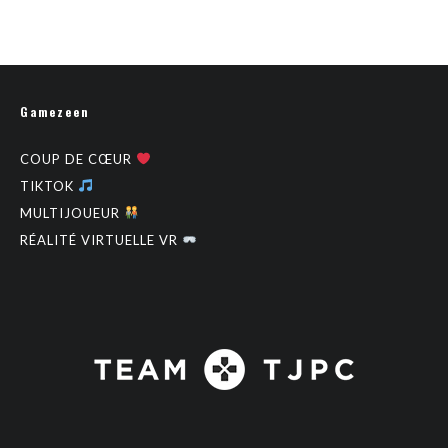
Gamezeen
COUP DE CŒUR
TIKTOK
MULTIJOUEUR
RÉALITÉ VIRTUELLE VR