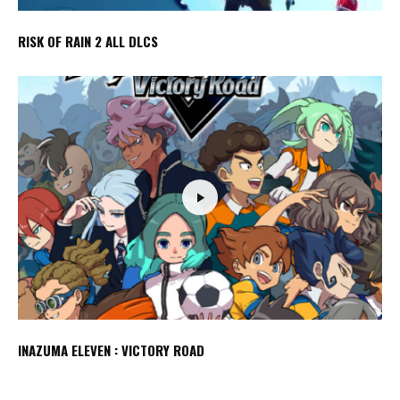
RISK OF RAIN 2 ALL DLCS
INAZUMA ELEVEN : VICTORY ROAD