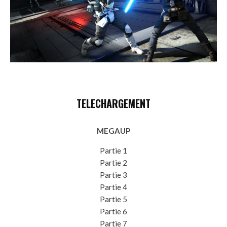
TELECHARGEMENT
MEGAUP
Partie 1
Partie 2
Partie 3
Partie 4
Partie 5
Partie 6
Partie 7