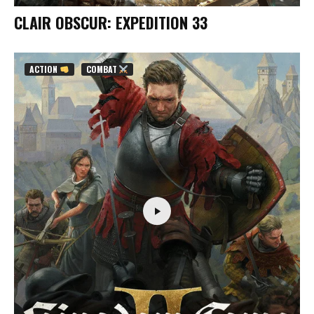
CLAIR OBSCUR: EXPEDITION 33
ACTION
COMBAT