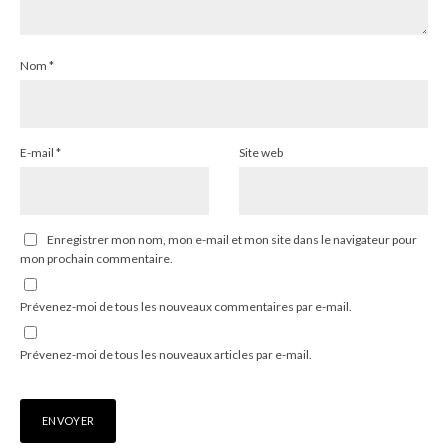
Nom
*
E-mail
*
Site web
Enregistrer mon nom, mon e-mail et mon site dans le navigateur pour
mon prochain commentaire.
Prévenez-moi de tous les nouveaux commentaires par e-mail.
Prévenez-moi de tous les nouveaux articles par e-mail.
Alternative: