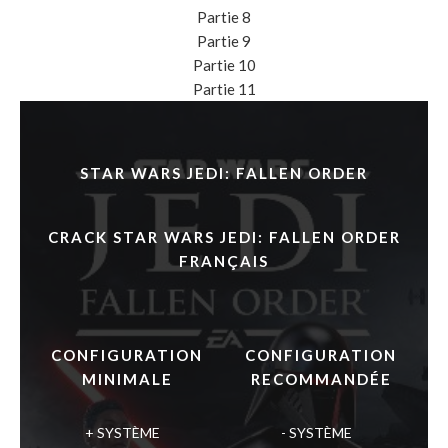
Partie 8
Partie 9
Partie 10
Partie 11
STAR WARS JEDI: FALLEN ORDER
CRACK STAR WARS JEDI: FALLEN ORDER
FRANÇAIS
CONFIGURATION
CONFIGURATION
MINIMALE
RECOMMANDÉE
SYSTÈME
SYSTÈME