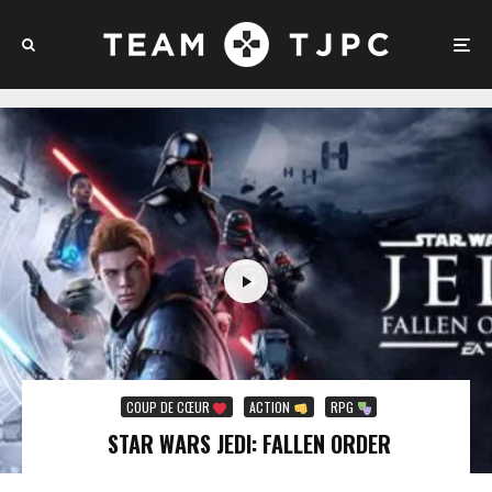
COUP DE CŒUR
ACTION
RPG
STAR WARS JEDI: FALLEN ORDER