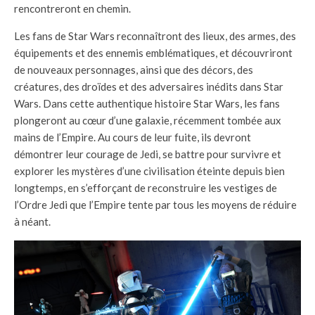
rencontreront en chemin.
Les fans de Star Wars reconnaîtront des lieux, des armes, des
équipements et des ennemis emblématiques, et découvriront
de nouveaux personnages, ainsi que des décors, des
créatures, des droïdes et des adversaires inédits dans Star
Wars. Dans cette authentique histoire Star Wars, les fans
plongeront au cœur d’une galaxie, récemment tombée aux
mains de l’Empire. Au cours de leur fuite, ils devront
démontrer leur courage de Jedi, se battre pour survivre et
explorer les mystères d’une civilisation éteinte depuis bien
longtemps, en s’efforçant de reconstruire les vestiges de
l’Ordre Jedi que l’Empire tente par tous les moyens de réduire
à néant.