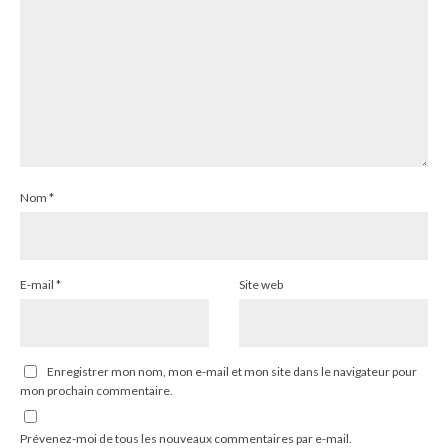
Nom
*
E-mail
*
Site web
Enregistrer mon nom, mon e-mail et mon site dans le navigateur pour
mon prochain commentaire.
Prévenez-moi de tous les nouveaux commentaires par e-mail.