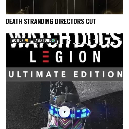
DEATH STRANDING DIRECTORS CUT
ACTION
AVENTURE