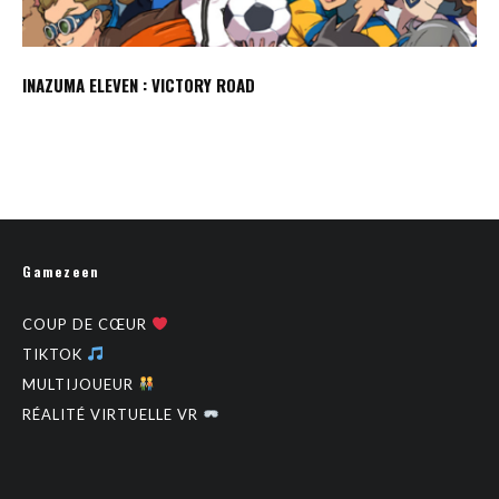
INAZUMA ELEVEN : VICTORY ROAD
Gamezeen
COUP DE CŒUR
TIKTOK
MULTIJOUEUR
RÉALITÉ VIRTUELLE VR