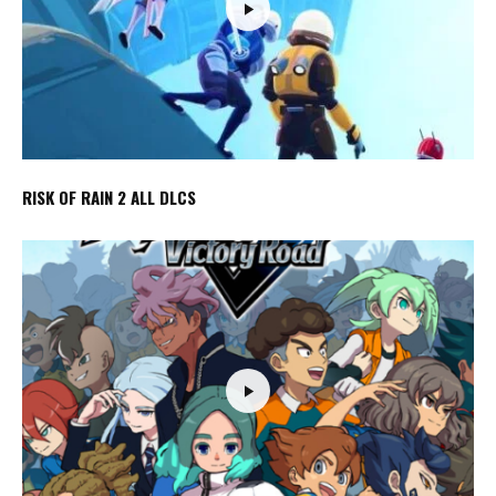
RISK OF RAIN 2 ALL DLCS