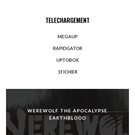
TELECHARGEMENT
MEGAUP
RAPIDGATOR
UPTOBOX
1FICHIER
WEREWOLF THE APOCALYPSE
EARTHBLOOD