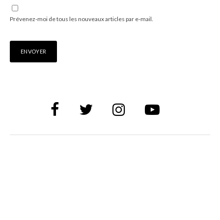
Prévenez-moi de tous les nouveaux articles par e-mail.
Alternative: