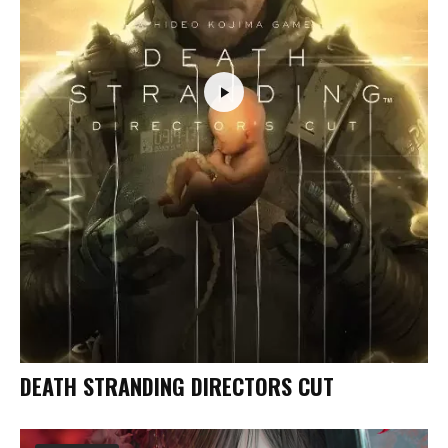
DEATH STRANDING DIRECTORS CUT