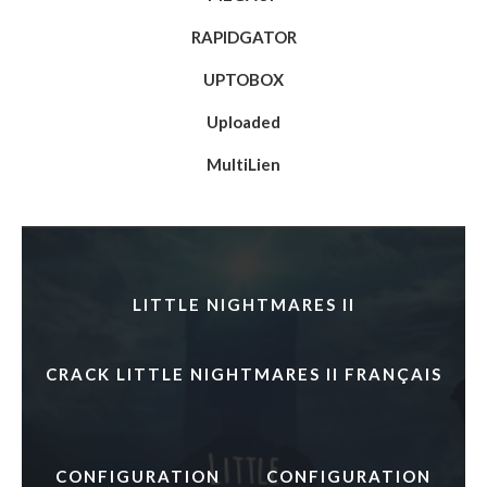
RAPIDGATOR
UPTOBOX
Uploaded
MultiLien
LITTLE NIGHTMARES II
CRACK LITTLE NIGHTMARES II FRANÇAIS
CONFIGURATION
CONFIGURATION