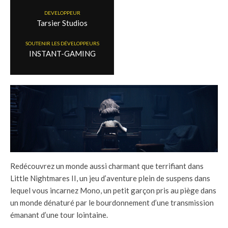
DEVELOPPEUR
Tarsier Studios
SOUTENIR LES DÉVELOPPEURS
INSTANT-GAMING
Redécouvrez un monde aussi charmant que terrifiant dans
Little Nightmares II, un jeu d’aventure plein de suspens dans
lequel vous incarnez Mono, un petit garçon pris au piège dans
un monde dénaturé par le bourdonnement d’une transmission
émanant d’une tour lointaine.