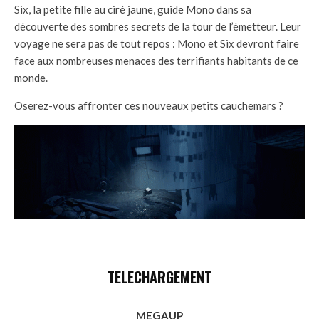
Six, la petite fille au ciré jaune, guide Mono dans sa
découverte des sombres secrets de la tour de l’émetteur. Leur
voyage ne sera pas de tout repos : Mono et Six devront faire
face aux nombreuses menaces des terrifiants habitants de ce
monde.
Oserez-vous affronter ces nouveaux petits cauchemars ?
TELECHARGEMENT
MEGAUP