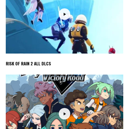
RISK OF RAIN 2 ALL DLCS