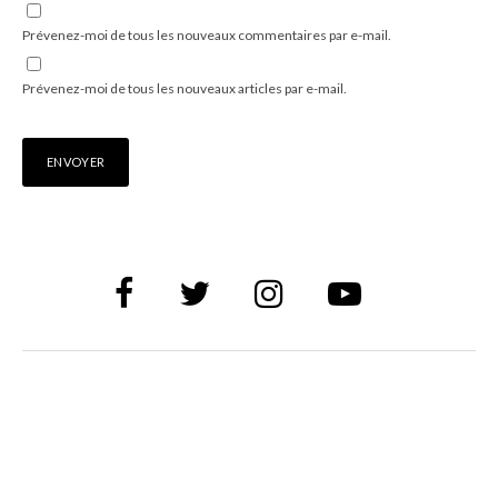
Prévenez-moi de tous les nouveaux commentaires par e-mail.
Prévenez-moi de tous les nouveaux articles par e-mail.
Alternative: