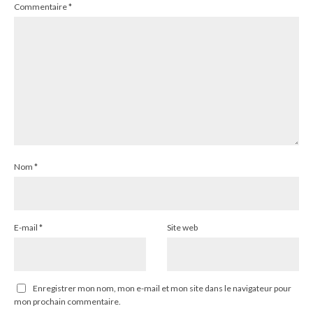
Commentaire
*
Nom
*
E-mail
*
Site web
Enregistrer mon nom, mon e-mail et mon site dans le navigateur pour
mon prochain commentaire.