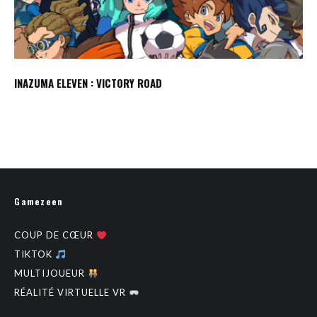
INAZUMA ELEVEN : VICTORY ROAD
Gamezeen
COUP DE CŒUR
TIKTOK
MULTIJOUEUR
RÉALITÉ VIRTUELLE VR