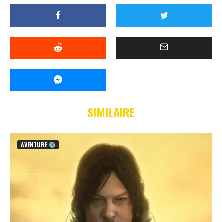
SIMILAIRE
AVENTURE